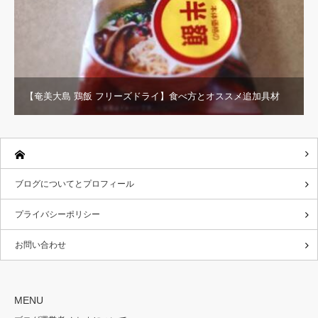
【奄美大島 鶏飯 フリーズドライ】食べ方とオススメ追加具材
ブログについてとプロフィール
プライバシーポリシー
お問い合わせ
MENU