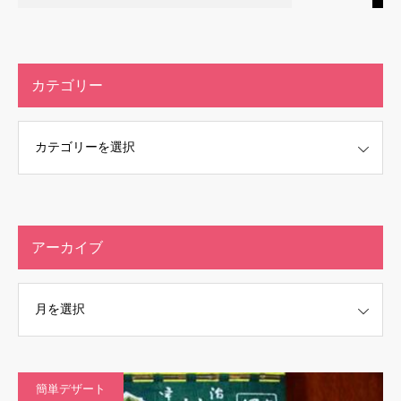
カテゴリー
アーカイブ
簡単デザート