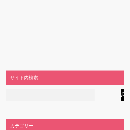
サイト内検索
カテゴリー