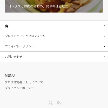
【レタスと豚肉の卵炒め】簡単料理と献立
ブログについてとプロフィール
プライバシーポリシー
お問い合わせ
MENU
ブログ運営者 ムヒカについて
プライバシーポリシー
Twitter
RSS