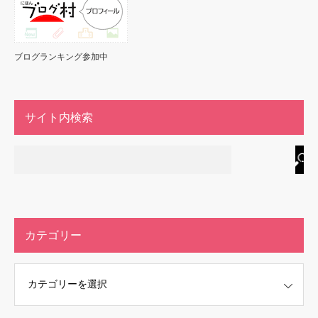
ブログランキング参加中
サイト内検索
カテゴリー