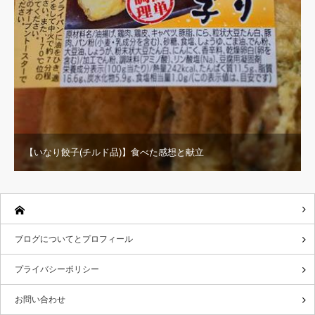
【いなり餃子(チルド品)】食べた感想と献立
ブログについてとプロフィール
プライバシーポリシー
お問い合わせ