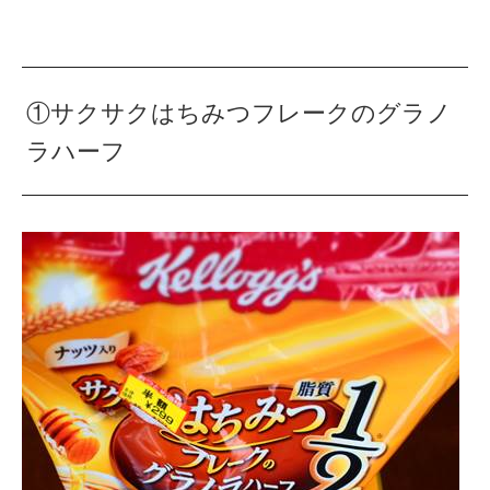
①サクサクはちみつフレークのグラノ
ラハーフ