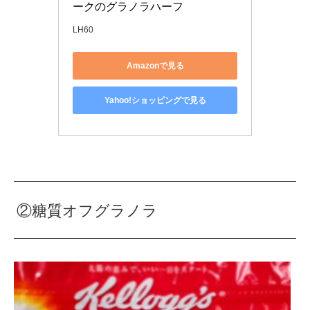
ークのグラノラハーフ
LH60
Amazonで見る
Yahoo!ショッピングで見る
②糖質オフグラノラ