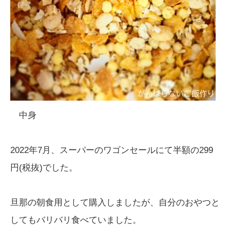
中身
2022年7月、スーパーのワゴンセールにて半額の299
円(税抜)でした。
旦那の朝食用として購入しましたが、自分のおやつと
してもバリバリ食べていました。