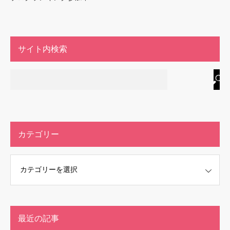
サイト内検索
カテゴリー
最近の記事