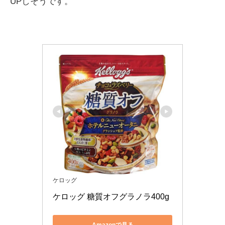
UPしそうです。
ケロッグ
ケロッグ 糖質オフグラノラ400g
Amazonで見る