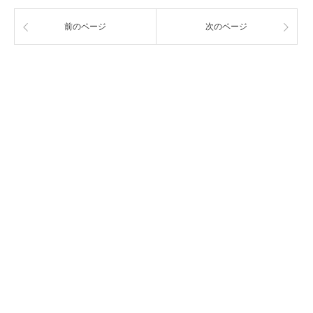
前のページ
次のページ