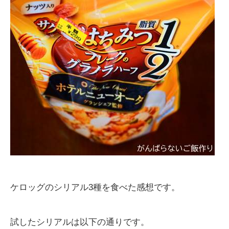
ケロッグのシリアル3種を食べた感想です。
試したシリアルは以下の通りです。