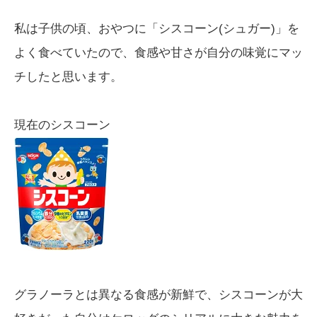
私は子供の頃、おやつに「シスコーン(シュガー)」を
よく食べていたので、食感や甘さが自分の味覚にマッ
チしたと思います。
現在のシスコーン
グラノーラとは異なる食感が新鮮で、シスコーンが大