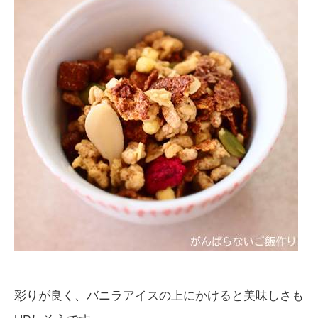
彩りが良く、バニラアイスの上にかけると美味しさも