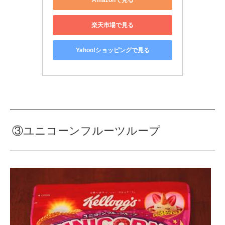
楽天市場で見る
Yahoo!ショッピングで見る
③ユニコーンフルーツループ