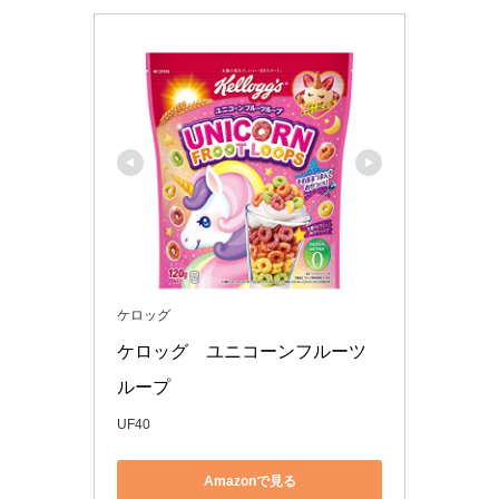
ケロッグ
ケロッグ　ユニコーンフルーツ
ループ
UF40
Amazonで見る