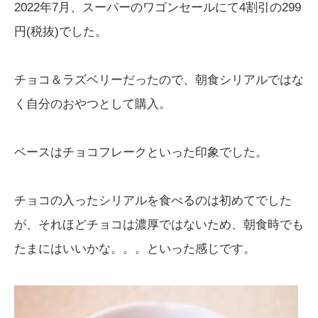
2022年7月、スーパーのワゴンセールにて4割引の299
円(税抜)でした。
チョコ＆ラズベリーだったので、朝食シリアルではな
く自分のおやつとして購入。
ベースはチョコフレークといった印象でした。
チョコの入ったシリアルを食べるのは初めてでした
が、それほどチョコは濃厚ではないため、朝食時でも
たまにはいいかな。。。といった感じです。