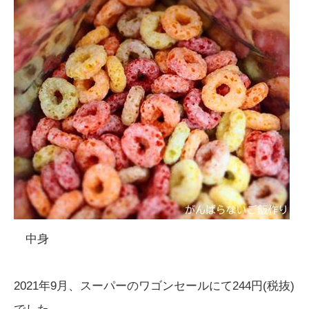
中身
2021年9月、スーパーのワゴンセールにて244円(税抜)