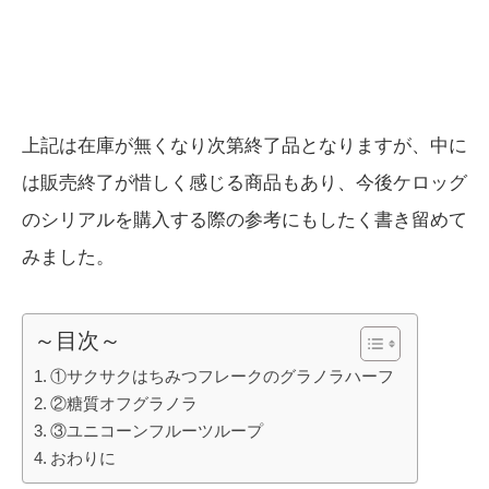
上記は在庫が無くなり次第終了品となりますが、中に
は販売終了が惜しく感じる商品もあり、今後ケロッグ
のシリアルを購入する際の参考にもしたく書き留めて
みました。
～目次～
①サクサクはちみつフレークのグラノラハーフ
②糖質オフグラノラ
③ユニコーンフルーツループ
おわりに