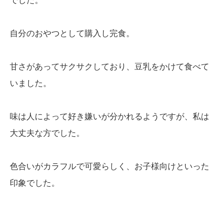
でした。
自分のおやつとして購入し完食。
甘さがあってサクサクしており、豆乳をかけて食べて
いました。
味は人によって好き嫌いが分かれるようですが、私は
大丈夫な方でした。
色合いがカラフルで可愛らしく、お子様向けといった
印象でした。