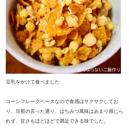
豆乳をかけて食べました
コーンフレークベースなので食感はサクサクしてお
り、旦那の言った通り、はちみつ風味はあまり感じら
れず、甘さもほどほどで満足できる味でした。