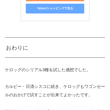
Yahoo!ショッピングで見る
おわりに
ケロッグのシリアル3種を試した感想でした。
カルビー・日清シスコに続き、ケロッグもワゴンセー
ルのおかげで試すことが出来てよかったです。