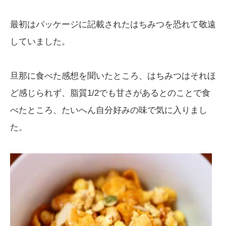
最初はパッケージに記載されたはちみつを恐れて敬遠
していました。
旦那に食べた感想を聞いたところ、はちみつはそれほ
ど感じられず、脂質1/2でも甘さがあるとのことで食
べたところ、たいへん自分好みの味で気に入りまし
た。