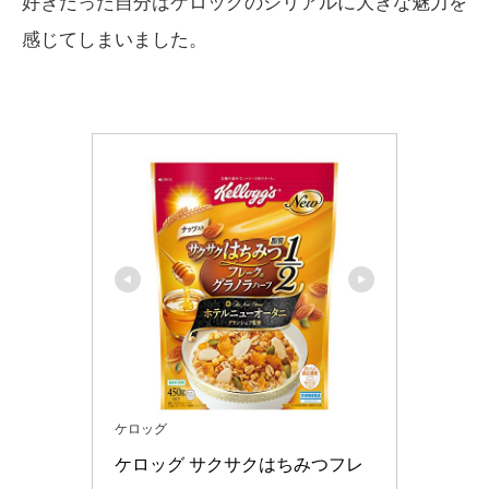
好きだった自分はケロッグのシリアルに大きな魅力を
感じてしまいました。
ケロッグ
ケロッグ サクサクはちみつフレ