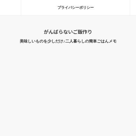
プライバシーポリシー
がんばらないご飯作り
美味しいものを少しだけ♪二人暮らしの簡単ごはんメモ