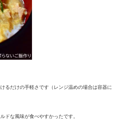
かけるだけの手軽さです（レンジ温めの場合は容器に
イルドな風味が食べやすかったです。