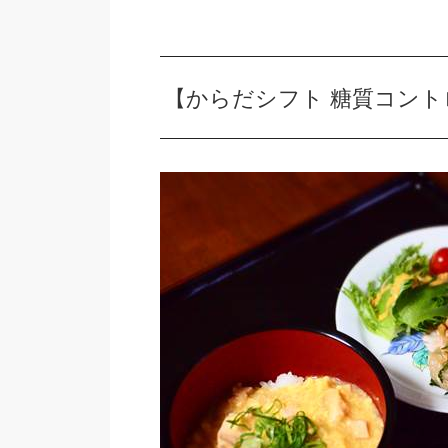
【からだシフト 糖質コント