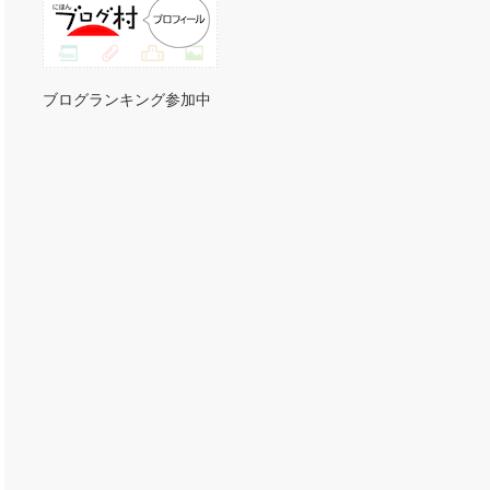
ブログランキング参加中