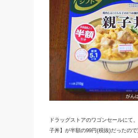
ドラッグストアのワゴンセールにて、
子丼】が半額の99円(税抜)だったの