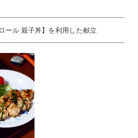
ロール 親子丼】を利用した献立