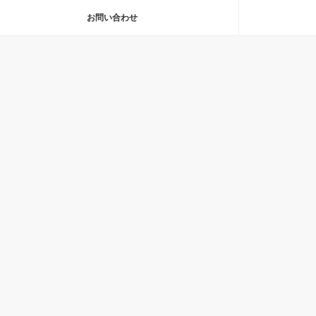
お問い合わせ