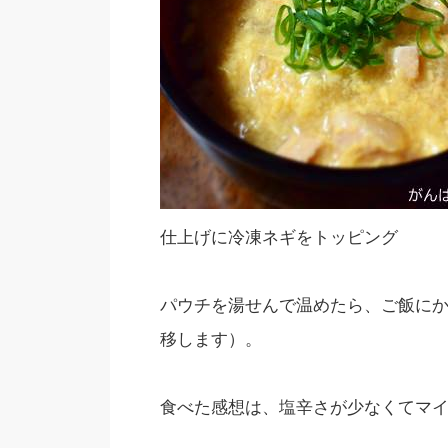
仕上げに冷凍ネギをトッピング
パウチを湯せんで温めたら、ご飯に
移します）。
食べた感想は、塩辛さが少なくてマ