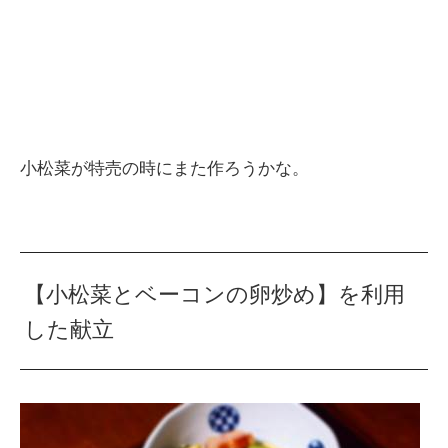
小松菜が特売の時にまた作ろうかな。
【小松菜とベーコンの卵炒め】を利用
した献立