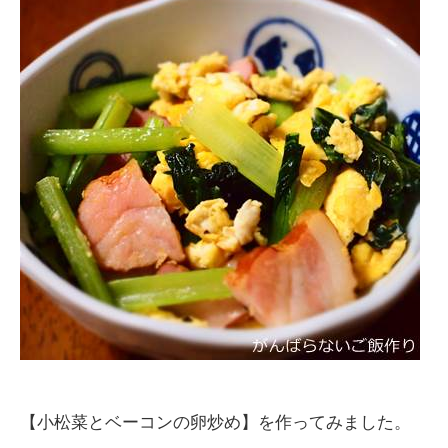
【小松菜とベーコンの卵炒め】を作ってみました。