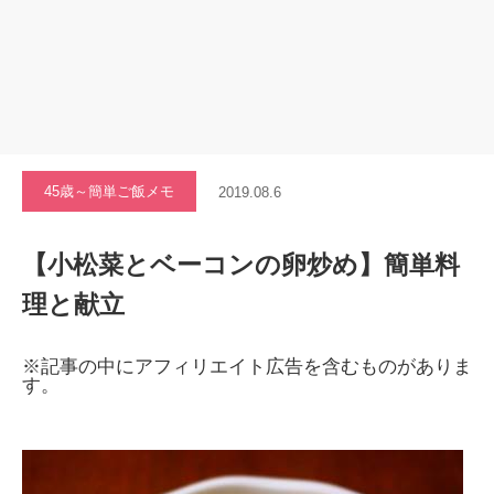
45歳～簡単ご飯メモ
2019.08.6
【小松菜とベーコンの卵炒め】簡単料
理と献立
※記事の中にアフィリエイト広告を含むものがありま
す。