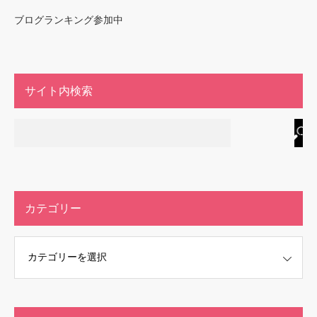
ブログランキング参加中
サイト内検索
カテゴリー