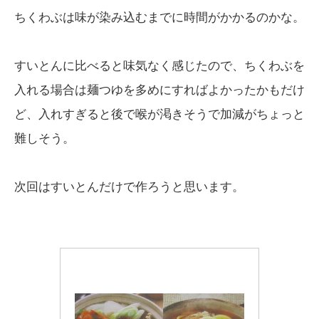
ちくわぶは味が染み込むまでに時間がかかるのかな。
すいとんに比べると味気なく感じたので、ちくわぶを
入れる場合は麺つゆを多めにすればよかったかもだけ
ど、入れすぎると後で喉が渇きそうで加減がちょっと
難しそう。
次回はすいとんだけで作ろうと思います。