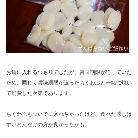
お鍋に入れるつもりでしたが、賞味期限が迫っていた
ため、同じく賞味期限が迫ったちくわぶと一緒に焼い
て消費した次第であります。
ちくわぶもついでに入れちゃったけど、食べた感じは
すいとんだけの方が良かったかも。