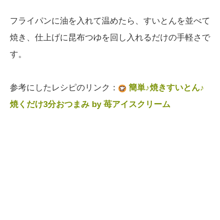
フライパンに油を入れて温めたら、すいとんを並べて
焼き、仕上げに昆布つゆを回し入れるだけの手軽さで
す。
参考にしたレシピのリンク：
簡単♪焼きすいとん♪
焼くだけ3分おつまみ by 苺アイスクリーム