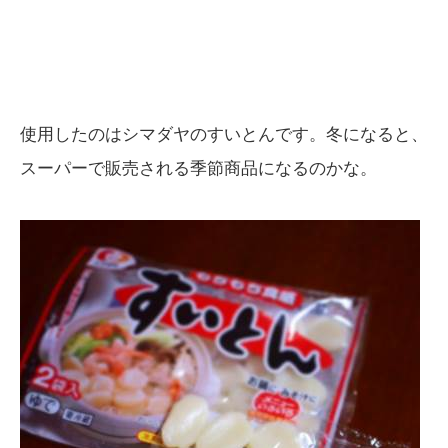
使用したのはシマダヤのすいとんです。冬になると、
スーパーで販売される季節商品になるのかな。