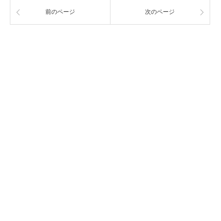
前のページ
次のページ