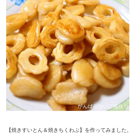
【焼きすいとん＆焼きちくわぶ】を作ってみました。