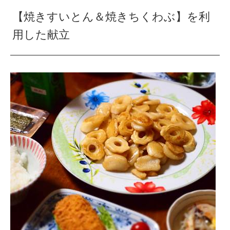
【焼きすいとん＆焼きちくわぶ】を利
用した献立