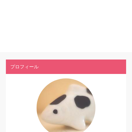
プロフィール