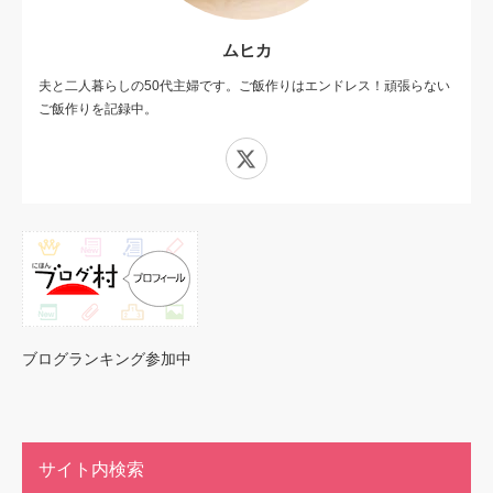
ムヒカ
夫と二人暮らしの50代主婦です。ご飯作りはエンドレス！頑張らない
ご飯作りを記録中。
X
ブログランキング参加中
サイト内検索