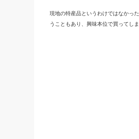
現地の特産品というわけではなかっ
うこともあり、興味本位で買ってし