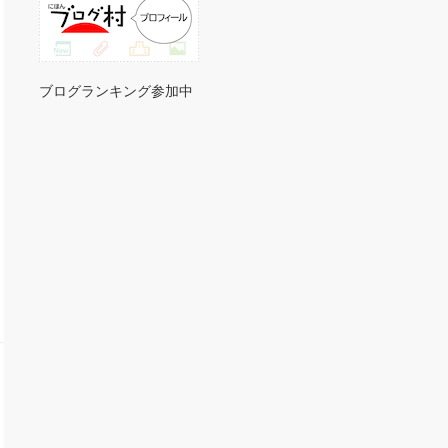
ブログランキング参加中