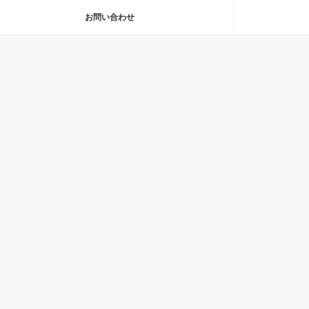
お問い合わせ