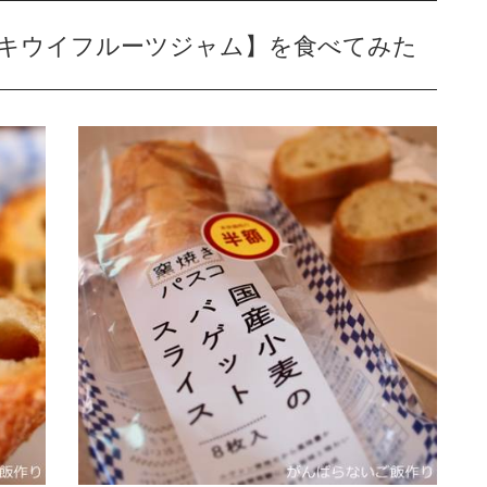
ちキウイフルーツジャム】を食べてみた