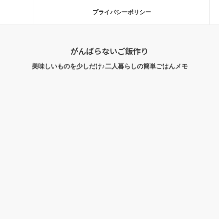
プライバシーポリシー
がんばらないご飯作り
美味しいものを少しだけ♪二人暮らしの簡単ごはんメモ