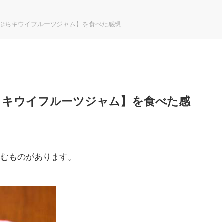
ちぷちキウイフルーツジャム】を食べた感想
ぷちキウイフルーツジャム】を食べた感
含むものがあります。