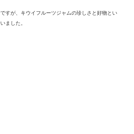
たですが、キウイフルーツジャムの珍しさと好物とい
まいました。