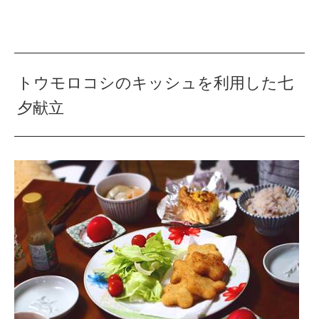
トウモロコシのキッシュを利用した七
夕献立