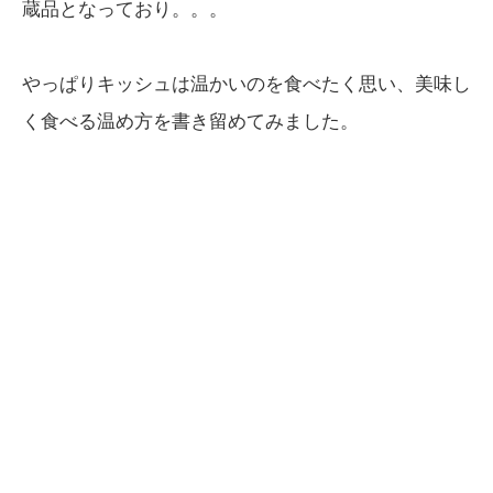
蔵品となっており。。。
やっぱりキッシュは温かいのを食べたく思い、美味し
く食べる温め方を書き留めてみました。