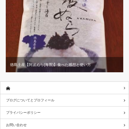
徳島土産【阿波ぬら(海苔)】食べた感想と使い方
ブログについてとプロフィール
プライバシーポリシー
お問い合わせ