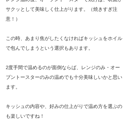
サクッとして美味しく仕上がります。（焼きすぎ注
意！）
この時、あまり焦がしたくなければキッシュをホイル
で包んでしまうという選択もあります。
2度手間で温めるのが面倒ならば、レンジのみ・オー
ブントースターのみの温めでも十分美味しいかと思い
ます。
キッシュの内容や、好みの仕上がりで温め方を選ぶの
も楽しいですね！