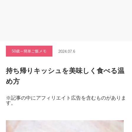
50歳～簡単ご飯メモ
2024.07.6
持ち帰りキッシュを美味しく食べる温
め方
※記事の中にアフィリエイト広告を含むものがありま
す。