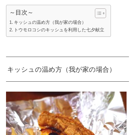
～目次～
キッシュの温め方（我が家の場合）
トウモロコシのキッシュを利用した七夕献立
キッシュの温め方（我が家の場合）