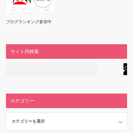
ブログランキング参加中
サイト内検索
カテゴリー