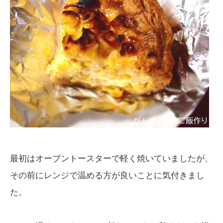
最初はオーブントースターで軽く焼いていましたが、
その前にレンジで温める方が良いことに気付きまし
た。