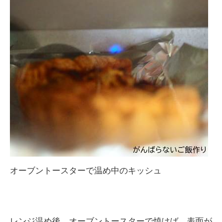
オーブントースターで温め中のキッシュ
レンジ温め後、オーブントースターで焼けば、表面が