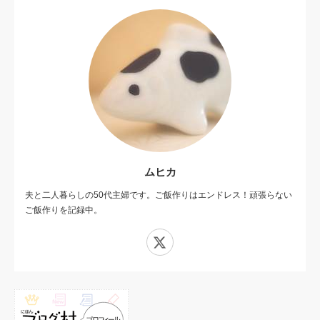
ムヒカ
夫と二人暮らしの50代主婦です。ご飯作りはエンドレス！頑張らない
ご飯作りを記録中。
X