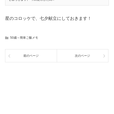
星のコロッケで、七夕献立にしておきます！
50歳～簡単ご飯メモ
前のページ
次のページ