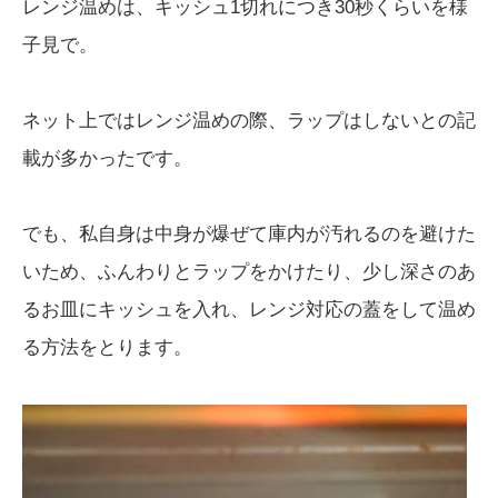
レンジ温めは、キッシュ1切れにつき30秒くらいを様
子見で。
ネット上ではレンジ温めの際、ラップはしないとの記
載が多かったです。
でも、私自身は中身が爆ぜて庫内が汚れるのを避けた
いため、ふんわりとラップをかけたり、少し深さのあ
るお皿にキッシュを入れ、レンジ対応の蓋をして温め
る方法をとります。