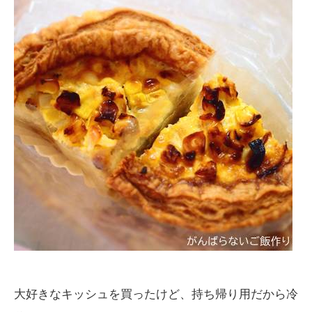
大好きなキッシュを買ったけど、持ち帰り用だから冷