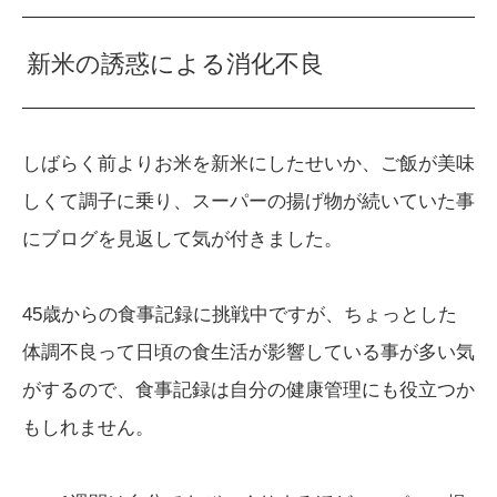
新米の誘惑による消化不良
しばらく前よりお米を新米にしたせいか、ご飯が美味
しくて調子に乗り、スーパーの揚げ物が続いていた事
にブログを見返して気が付きました。
45歳からの食事記録に挑戦中ですが、ちょっとした
体調不良って日頃の食生活が影響している事が多い気
がするので、食事記録は自分の健康管理にも役立つか
もしれません。