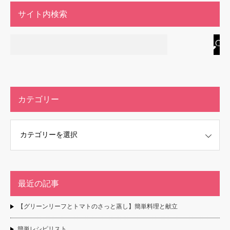
サイト内検索
カテゴリー
最近の記事
【グリーンリーフとトマトのさっと蒸し】簡単料理と献立
簡単レシピリスト