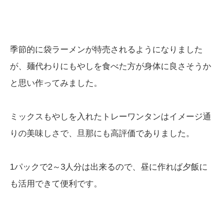
季節的に袋ラーメンが特売されるようになりました
が、麺代わりにもやしを食べた方が身体に良さそうか
と思い作ってみました。
ミックスもやしを入れたトレーワンタンはイメージ通
りの美味しさで、旦那にも高評価でありました。
1パックで2～3人分は出来るので、昼に作れば夕飯に
も活用できて便利です。