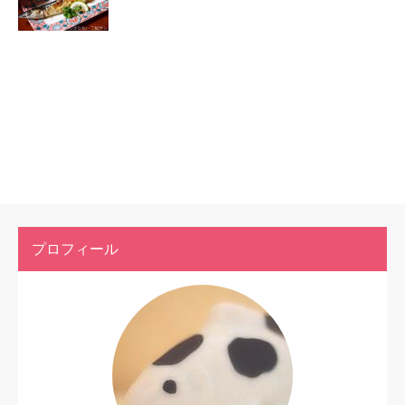
プロフィール