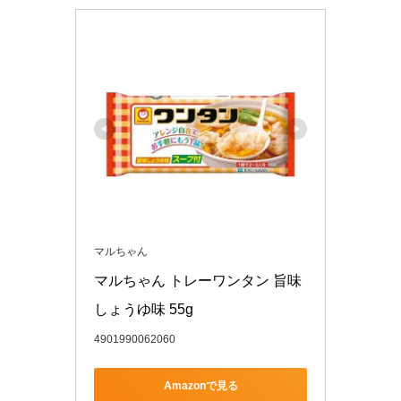
マルちゃん
マルちゃん トレーワンタン 旨味
しょうゆ味 55g
4901990062060
Amazonで見る