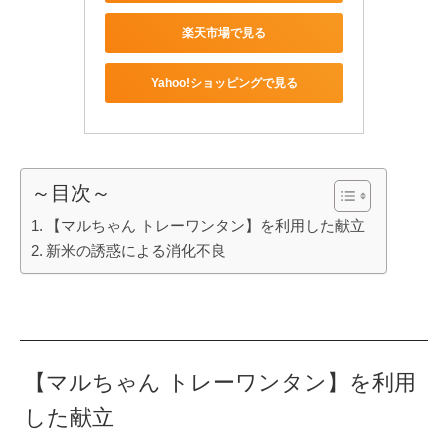
楽天市場で見る
Yahoo!ショッピングで見る
～目次～
【マルちゃん トレーワンタン】を利用した献立
新米の誘惑による消化不良
【マルちゃん トレーワンタン】を利用
した献立