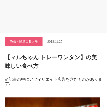
45歳～簡単ご飯メモ
2018.11.20
【マルちゃん トレーワンタン】の美
味しい食べ方
※記事の中にアフィリエイト広告を含むものがありま
す。