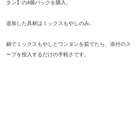
タン】の4個パックを購入。
追加した具材はミックスもやしのみ。
鍋でミックスもやしとワンタンを茹でたら、添付のス
ープを投入するだけの手軽さです。