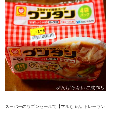
スーパーのワゴンセールで【マルちゃん トレーワン