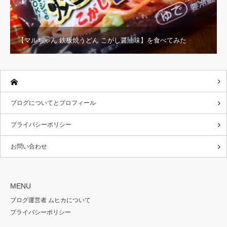
【マルちゃん 鉄板焼うどん こがし醤油味】を食べてみた
ブログについてとプロフィール
プライバシーポリシー
お問い合わせ
MENU
ブログ運営者 ムヒカについて
プライバシーポリシー