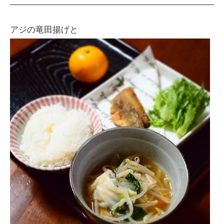
アジの竜田揚げと