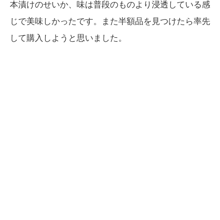
本漬けのせいか、味は普段のものより浸透している感
じで美味しかったです。また半額品を見つけたら率先
して購入しようと思いました。