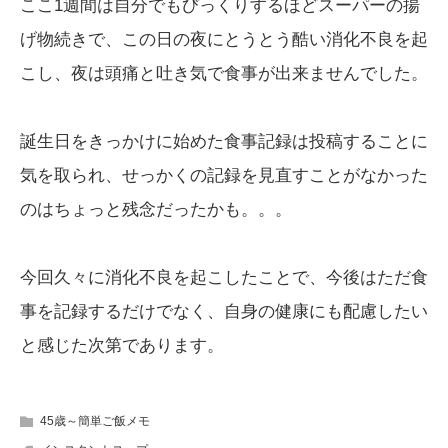
ここ1週間は自分でもびっくりするほどスーパーの揚
げ物続きで、この日の夜にとうとう酷い消化不良を起
こし、夜は頭痛と吐き気で食事が出来ませんでした。
誕生日をきっかけに始めた食事記録は投稿することに
気を取られ、せっかくの記録を見直すことがなかった
のはちょっと残念だったかも。。。
今回久々に消化不良を起こしたことで、今後はただ食
事を記録するだけでなく、自身の健康にも配慮したい
と感じた次第であります。
45歳～簡単ご飯メモ