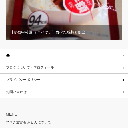
【新宿中村屋 ミニハヤシ】食べた感想と献立
ブログについてとプロフィール
プライバシーポリシー
お問い合わせ
MENU
ブログ運営者 ムヒカについて