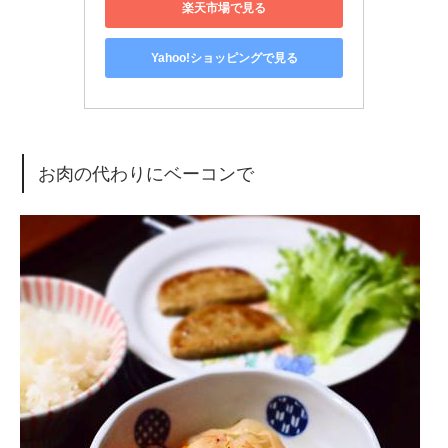
楽天市場で見る
Yahoo!ショッピングで見る
お肉の代わりにベーコンで