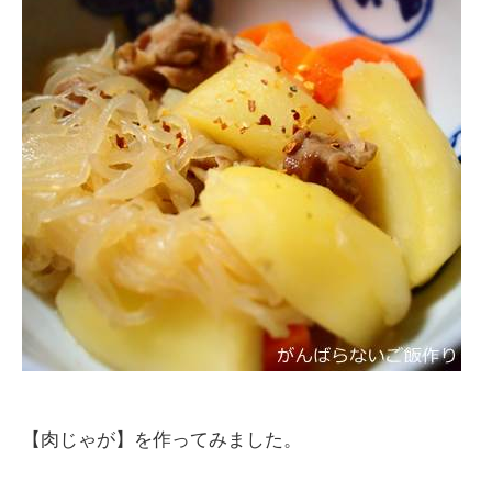
【肉じゃが】を作ってみました。