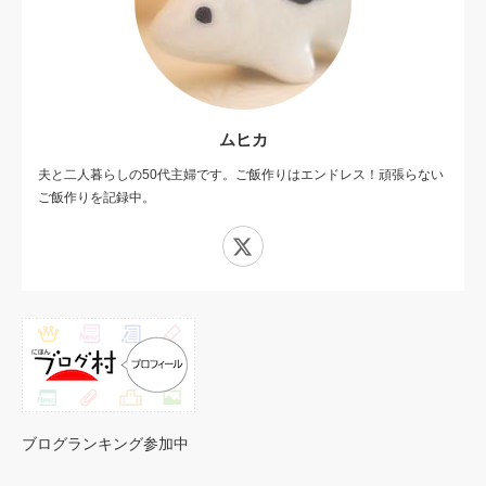
ムヒカ
夫と二人暮らしの50代主婦です。ご飯作りはエンドレス！頑張らない
ご飯作りを記録中。
X
ブログランキング参加中