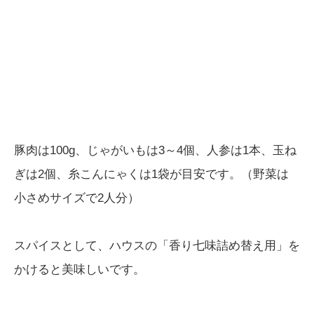
豚肉は100g、じゃがいもは3～4個、人参は1本、玉ね
ぎは2個、糸こんにゃくは1袋が目安です。（野菜は
小さめサイズで2人分）
スパイスとして、ハウスの「香り七味詰め替え用」を
かけると美味しいです。