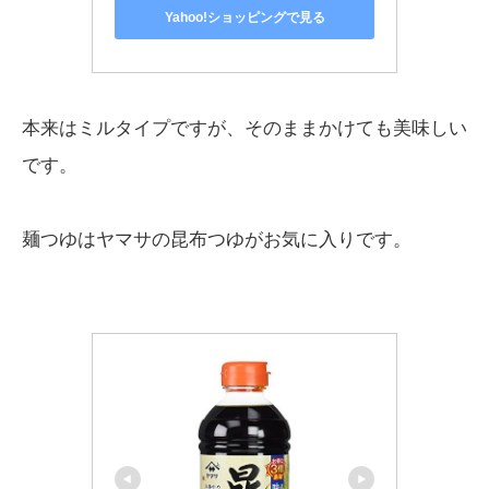
Yahoo!ショッピングで見る
本来はミルタイプですが、そのままかけても美味しい
です。
麺つゆはヤマサの昆布つゆがお気に入りです。