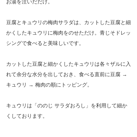
お湯を注いだだけ。
豆腐とキュウリの梅肉サラダは、カットした豆腐と細
かくしたキュウリに梅肉をのせただけ。青じそドレッ
シングで食べると美味しいです。
カットした豆腐と細かくしたキュウリは各々ザルに入
れて余分な水分を出しておき、食べる直前に豆腐 →
キュウリ → 梅肉の順にトッピング。
キュウリは「ののじ サラダおろし」を利用して細か
くしております。