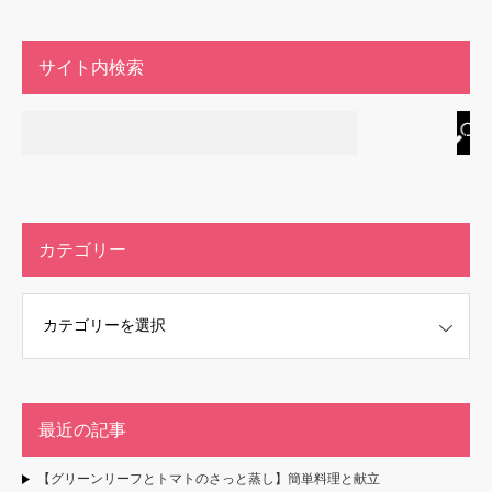
サイト内検索
カテゴリー
最近の記事
【グリーンリーフとトマトのさっと蒸し】簡単料理と献立