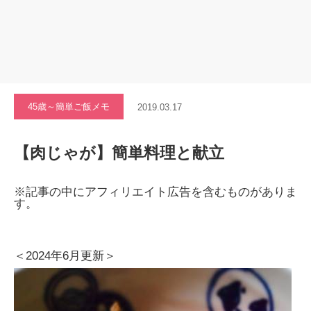
45歳～簡単ご飯メモ
2019.03.17
【肉じゃが】簡単料理と献立
※記事の中にアフィリエイト広告を含むものがありま
す。
＜2024年6月更新＞