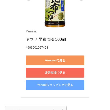
Yamasa
ヤマサ 昆布つゆ 500ml
4903001067408
Amazonで見る
楽天市場で見る
Yahoo!ショッピングで見る