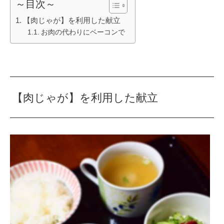
～目次～
【肉じゃが】を利用した献立
お肉の代わりにベーコンで
【肉じゃが】を利用した献立