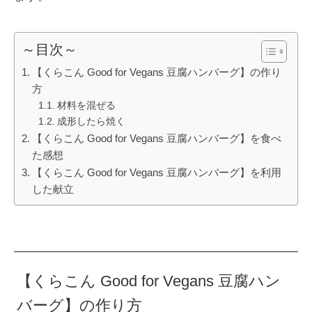
～目次～
【くらこん Good for Vegans 豆腐ハンバーグ】の作り
方
材料を混ぜる
成形したら焼く
【くらこん Good for Vegans 豆腐ハンバーグ】を食べ
た感想
【くらこん Good for Vegans 豆腐ハンバーグ】を利用
した献立
【くらこん Good for Vegans 豆腐ハン
バーグ】の作り方