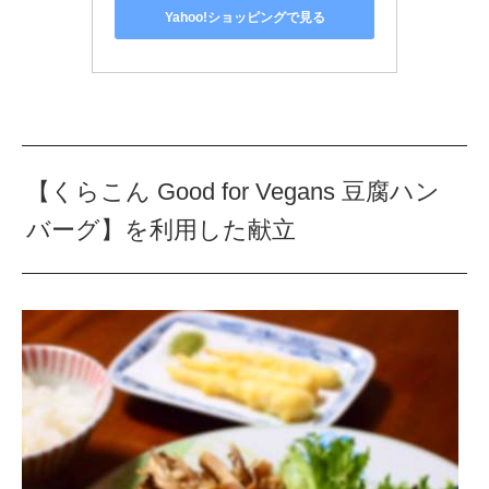
Yahoo!ショッピングで見る
【くらこん Good for Vegans 豆腐ハン
バーグ】を利用した献立