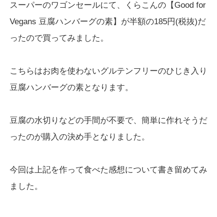
スーパーのワゴンセールにて、くらこんの【Good for
Vegans 豆腐ハンバーグの素】が半額の185円(税抜)だ
ったので買ってみました。
こちらはお肉を使わないグルテンフリーのひじき入り
豆腐ハンバーグの素となります。
豆腐の水切りなどの手間が不要で、簡単に作れそうだ
ったのが購入の決め手となりました。
今回は上記を作って食べた感想について書き留めてみ
ました。