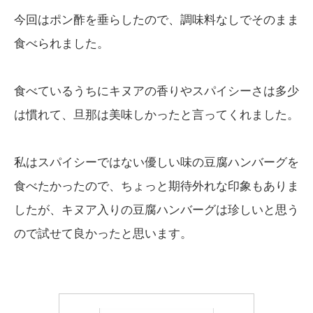
今回はポン酢を垂らしたので、調味料なしでそのまま
食べられました。
食べているうちにキヌアの香りやスパイシーさは多少
は慣れて、旦那は美味しかったと言ってくれました。
私はスパイシーではない優しい味の豆腐ハンバーグを
食べたかったので、ちょっと期待外れな印象もありま
したが、キヌア入りの豆腐ハンバーグは珍しいと思う
ので試せて良かったと思います。