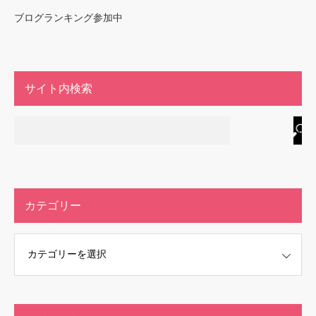
ブログランキング参加中
サイト内検索
カテゴリー