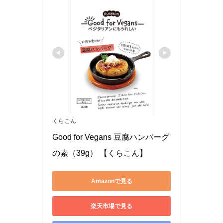
くらこん
Good for Vegans 豆腐ハンバーグ
の素（39g） 【くらこん】
Amazonで見る
楽天市場で見る