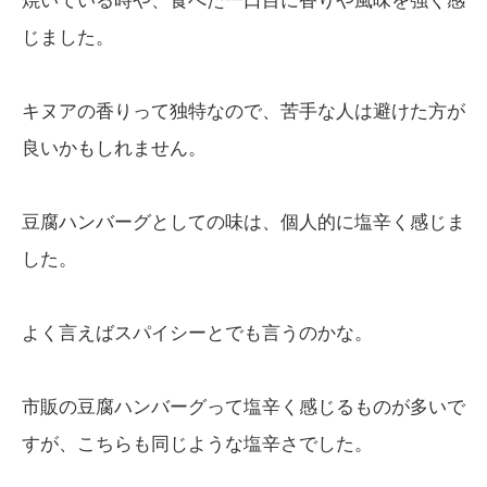
焼いている時や、食べた一口目に香りや風味を強く感
じました。
キヌアの香りって独特なので、苦手な人は避けた方が
良いかもしれません。
豆腐ハンバーグとしての味は、個人的に塩辛く感じま
した。
よく言えばスパイシーとでも言うのかな。
市販の豆腐ハンバーグって塩辛く感じるものが多いで
すが、こちらも同じような塩辛さでした。