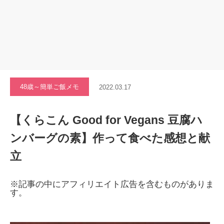
48歳～簡単ご飯メモ
2022.03.17
【くらこん Good for Vegans 豆腐ハ
ンバーグの素】作って食べた感想と献
立
※記事の中にアフィリエイト広告を含むものがありま
す。