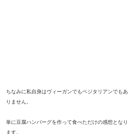
ちなみに私自身はヴィーガンでもベジタリアンでもあ
りません。
単に豆腐ハンバーグを作って食べただけの感想となり
ます。