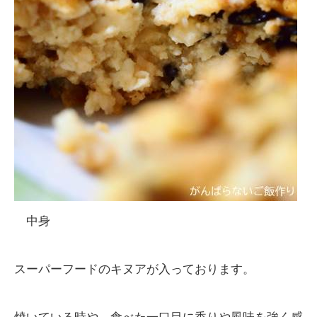
中身
スーパーフードのキヌアが入っております。