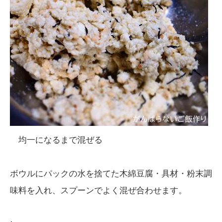
均一になるまで混ぜる
ボウルにパックの水を捨てた木綿豆腐・具材・粉末調
味料を入れ、スプーンでよく混ぜ合わせます。