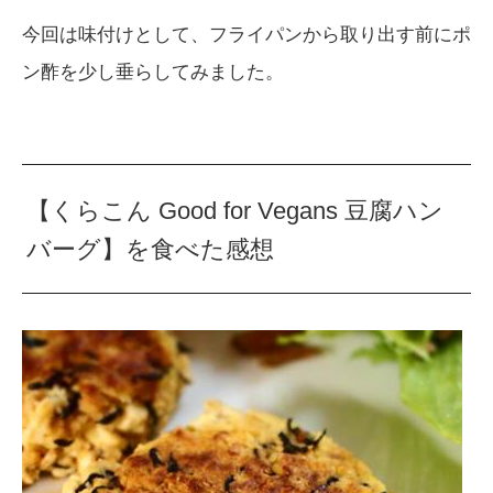
今回は味付けとして、フライパンから取り出す前にポ
ン酢を少し垂らしてみました。
【くらこん Good for Vegans 豆腐ハン
バーグ】を食べた感想