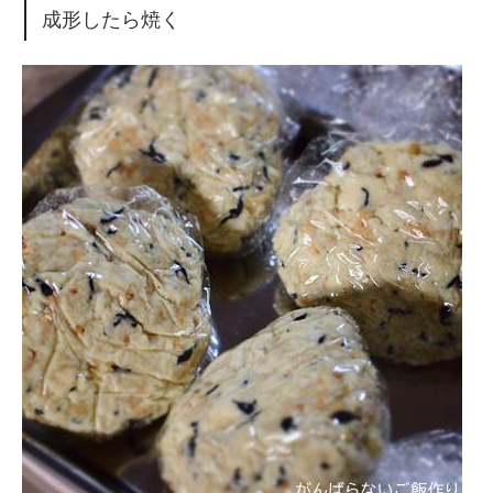
成形したら焼く