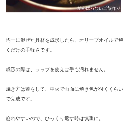
均一に混ぜた具材を成形したら、オリーブオイルで焼
くだけの手軽さです。
成形の際は、ラップを使えば手も汚れません。
焼き方は蓋をして、中火で両面に焼き色が付くくらい
で完成です。
崩れやすいので、ひっくり返す時は慎重に。