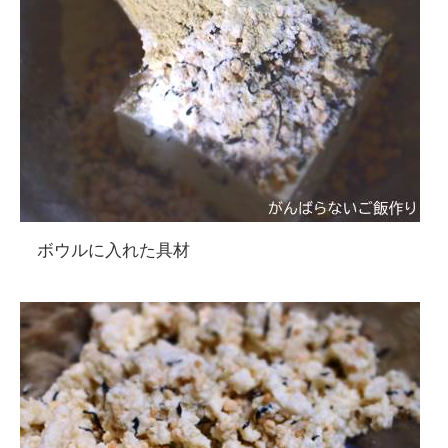
ボウルに入れた具材