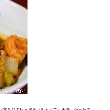
、紀文食品の魚河岸あげを入れても美味しかったで