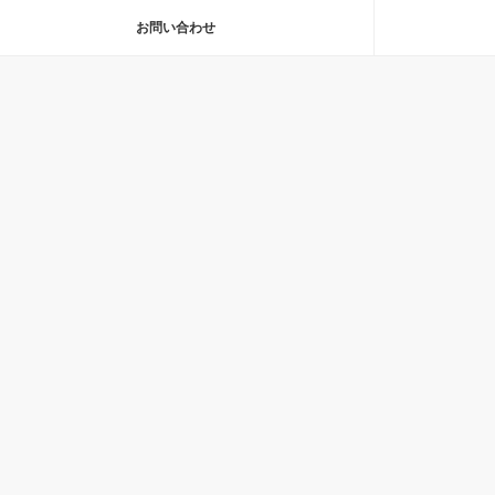
お問い合わせ