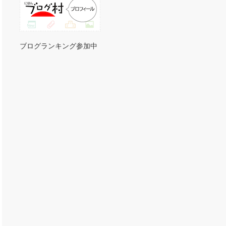
ブログランキング参加中