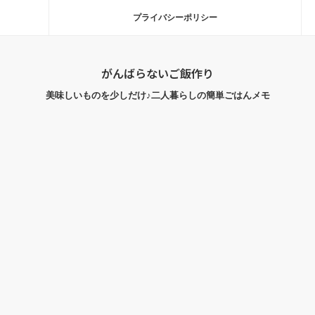
プライバシーポリシー
がんばらないご飯作り
美味しいものを少しだけ♪二人暮らしの簡単ごはんメモ