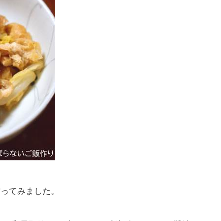
作ってみました。