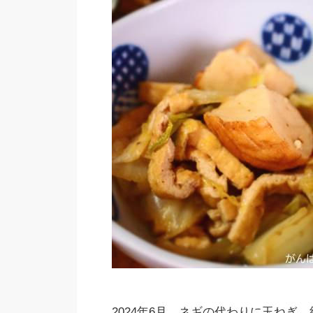
2024年6月、ネギの代わりに玉ねぎ