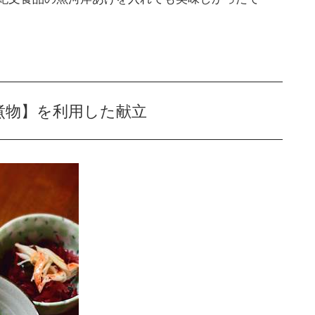
煮物】を利用した献立