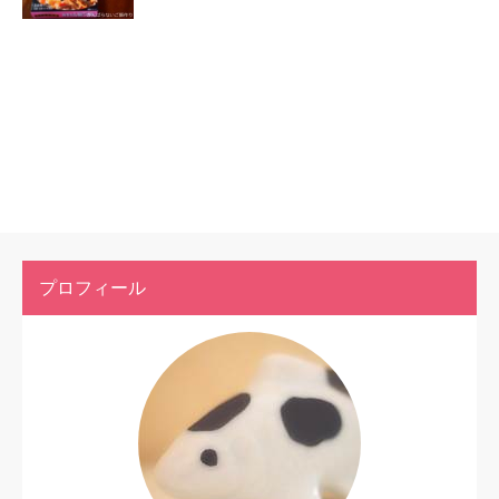
プロフィール