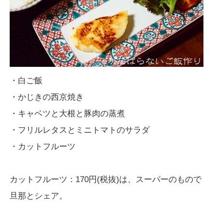
・白ご飯
・かじきの西京焼き
・キャベツと大根と豚肉の蒸煮
・フリルレタスとミニトマトのサラダ
・カットフルーツ
カットフルーツ：170円(税抜)は、スーパーのもので
旦那とシェア。