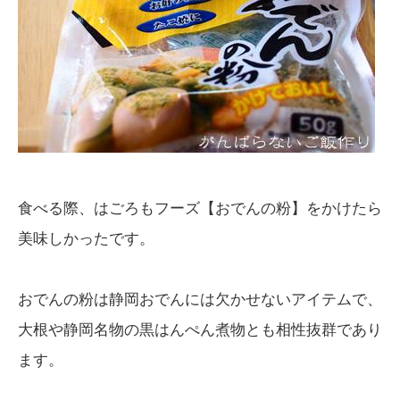
食べる際、はごろもフーズ【おでんの粉】をかけたら
美味しかったです。
おでんの粉は静岡おでんには欠かせないアイテムで、
大根や静岡名物の黒はんぺん煮物とも相性抜群であり
ます。