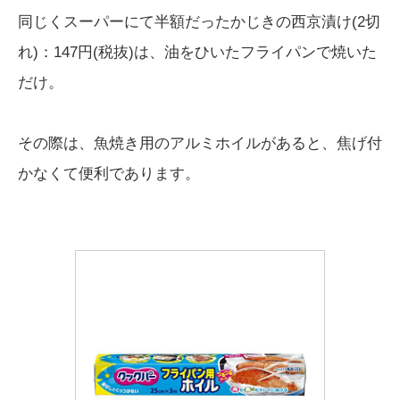
同じくスーパーにて半額だったかじきの西京漬け(2切
れ)：147円(税抜)は、油をひいたフライパンで焼いた
だけ。
その際は、魚焼き用のアルミホイルがあると、焦げ付
かなくて便利であります。