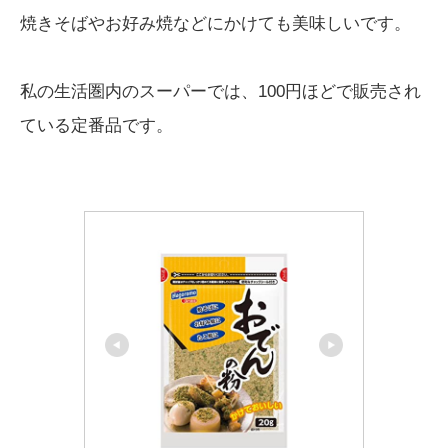
焼きそばやお好み焼などにかけても美味しいです。
私の生活圏内のスーパーでは、100円ほどで販売され
ている定番品です。