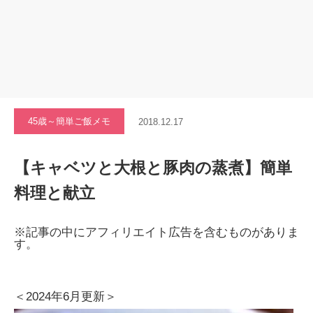
45歳～簡単ご飯メモ
2018.12.17
【キャベツと大根と豚肉の蒸煮】簡単
料理と献立
※記事の中にアフィリエイト広告を含むものがありま
す。
＜2024年6月更新＞