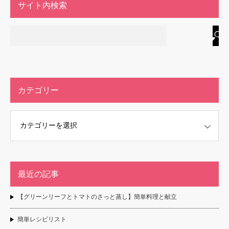
サイト内検索
カテゴリー
最近の記事
【グリーンリーフとトマトのさっと蒸し】簡単料理と献立
簡単レシピリスト