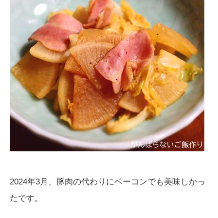
2024年3月、豚肉の代わりにベーコンでも美味しかっ
たです。