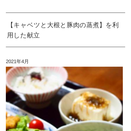
【キャベツと大根と豚肉の蒸煮】を利
用した献立
2021年4月