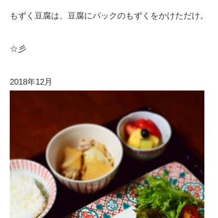
もずく豆腐は、豆腐にパックのもずくをかけただけ。
☆彡
2018年12月