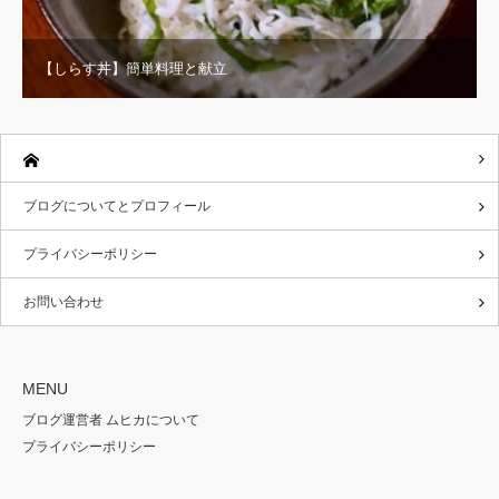
【しらす丼】簡単料理と献立
ブログについてとプロフィール
プライバシーポリシー
お問い合わせ
MENU
ブログ運営者 ムヒカについて
プライバシーポリシー