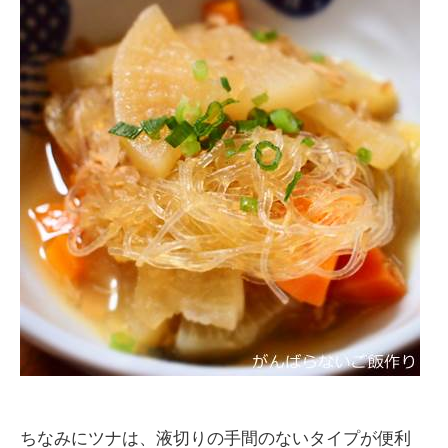
ちなみにツナは、液切りの手間のないタイプが便利