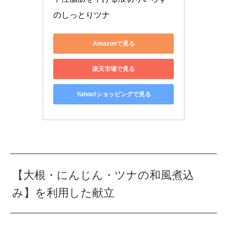
のしっとりツナ
Amazonで見る
楽天市場で見る
Yahoo!ショッピングで見る
【大根・にんじん・ツナの和風煮込
み】を利用した献立