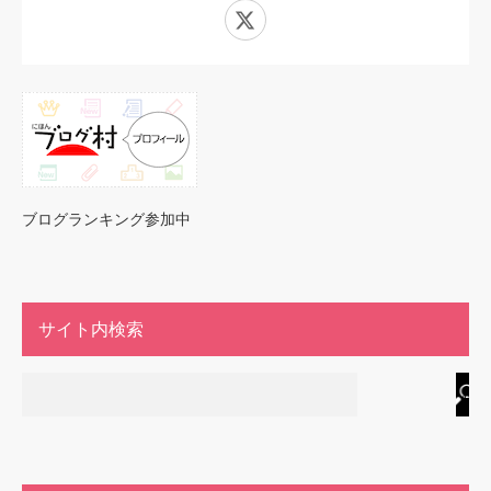
X
ブログランキング参加中
サイト内検索