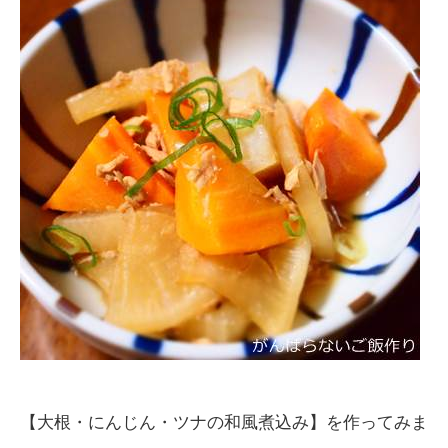
【大根・にんじん・ツナの和風煮込み】を作ってみま