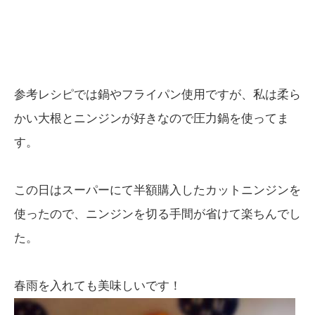
参考レシピでは鍋やフライパン使用ですが、私は柔ら
かい大根とニンジンが好きなので圧力鍋を使ってま
す。
この日はスーパーにて半額購入したカットニンジンを
使ったので、ニンジンを切る手間が省けて楽ちんでし
た。
春雨を入れても美味しいです！