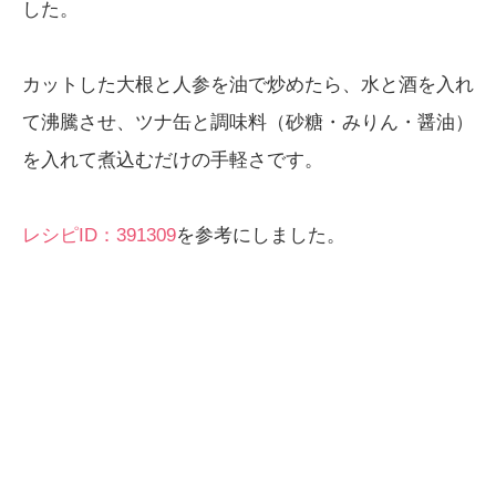
した。
カットした大根と人参を油で炒めたら、水と酒を入れ
て沸騰させ、ツナ缶と調味料（砂糖・みりん・醤油）
を入れて煮込むだけの手軽さです。
レシピID：391309
を参考にしました。