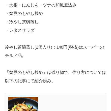
・大根・にんじん・ツナの和風煮込み
・焼豚のもやし炒め
・冷やし茶碗蒸し
・レタスサラダ
冷やし茶碗蒸し(2個入り)：148円(税抜)はスーパーの
チルド品。
「焼豚のもやし炒め」は残り物で、作り方については
以下の記事にて紹介済み。