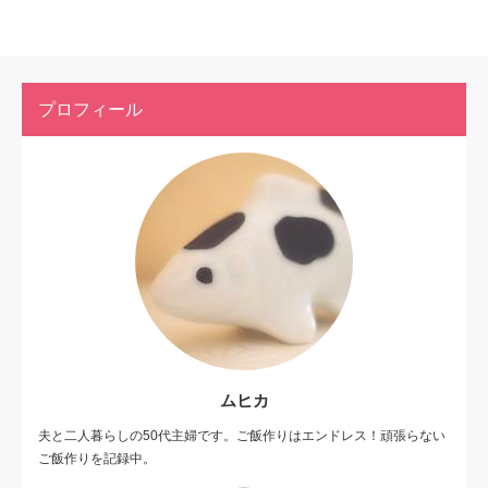
プロフィール
ムヒカ
夫と二人暮らしの50代主婦です。ご飯作りはエンドレス！頑張らない
ご飯作りを記録中。