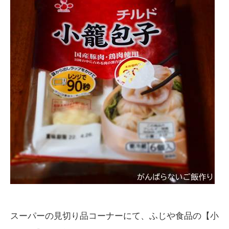
スーパーの見切り品コーナーにて、ふじや食品の【小