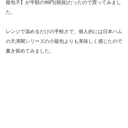
籠包子】が半額の99円(税抜)だったので買ってみまし
た。
レンジで温めるだけの手軽さで、個人的には日本ハム
の天津閣シリーズの小籠包よりも美味しく感じたので
書き留めてみました。