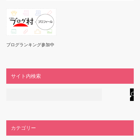
ブログランキング参加中
サイト内検索
カテゴリー