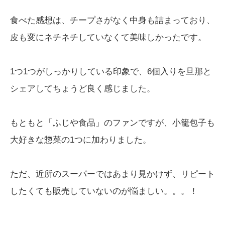
食べた感想は、チープさがなく中身も詰まっており、
皮も変にネチネチしていなくて美味しかったです。
1つ1つがしっかりしている印象で、6個入りを旦那と
シェアしてちょうど良く感じました。
もともと「ふじや食品」のファンですが、小籠包子も
大好きな惣菜の1つに加わりました。
ただ、近所のスーパーではあまり見かけず、リピート
したくても販売していないのが悩ましい。。。！