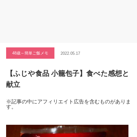
48歳～簡単ご飯メモ
2022.05.17
【ふじや食品 小籠包子】食べた感想と
献立
※記事の中にアフィリエイト広告を含むものがありま
す。