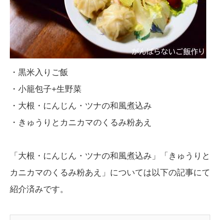
・黒米入りご飯
・小籠包子+生野菜
・大根・にんじん・ツナの和風煮込み
・きゅうりとカニカマのくるみ粉あえ
「大根・にんじん・ツナの和風煮込み」「きゅうりと
カニカマのくるみ粉あえ」については以下の記事にて
紹介済みです。