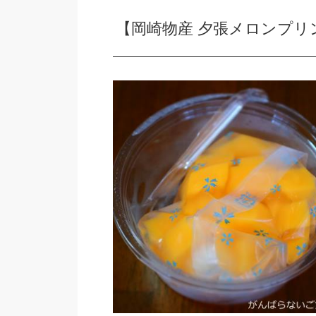
【岡崎物産 夕張メロンプリ