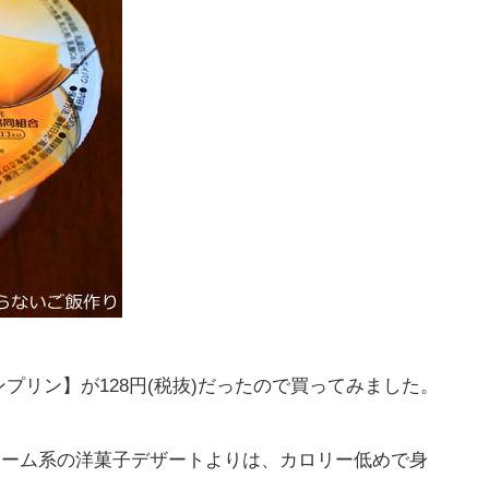
プリン】が128円(税抜)だったので買ってみました。
リーム系の洋菓子デザートよりは、カロリー低めで身