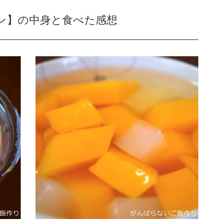
ン】の中身と食べた感想