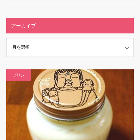
アーカイブ
プリン