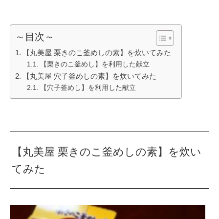
～目次～
【丸美屋 栗きのこ釜めしの素】を炊いてみた
【栗きのこ釜めし】を利用した献立
【丸美屋 穴子釜めしの素】を炊いてみた
【穴子釜めし】を利用した献立
【丸美屋 栗きのこ釜めしの素】を炊い
てみた