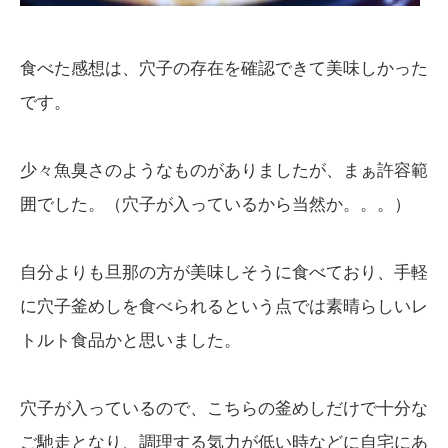
食べた感想は、穴子の存在を確認できて美味しかった
です。
少々魚臭さのようなものがありましたが、まぁ許容範
囲でした。（穴子が入っているから当然か。。。）
自分よりも旦那の方が美味しそうに食べており、手軽
に穴子釜めしを食べられるという点では素晴らしいレ
トルト食品かと思いました。
穴子が入っているので、こちらの釜めしだけで十分な
ご馳走となり、調理する気力が低い時などに自宅にあ