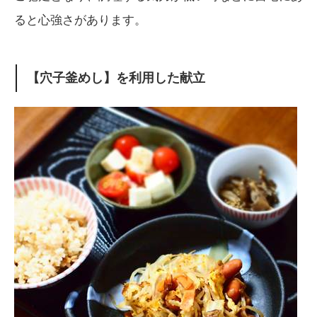
ると心強さがあります。
【穴子釜めし】を利用した献立