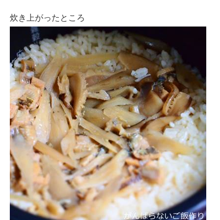
炊き上がったところ