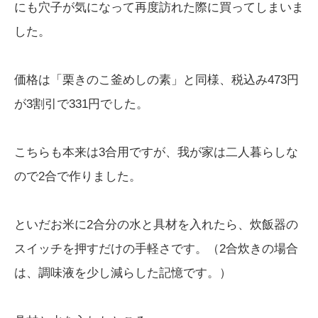
にも穴子が気になって再度訪れた際に買ってしまいま
した。
価格は「栗きのこ釜めしの素」と同様、税込み473円
が3割引で331円でした。
こちらも本来は3合用ですが、我が家は二人暮らしな
ので2合で作りました。
といだお米に2合分の水と具材を入れたら、炊飯器の
スイッチを押すだけの手軽さです。（2合炊きの場合
は、調味液を少し減らした記憶です。）