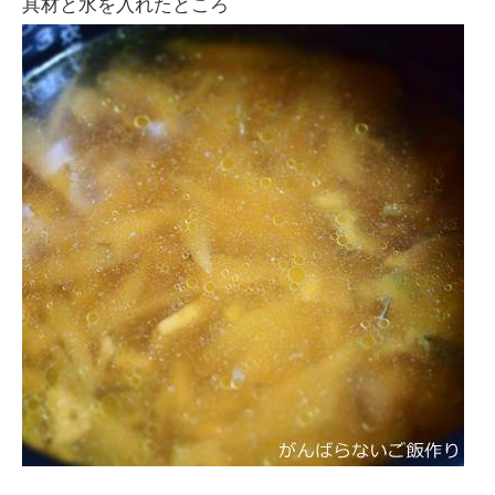
具材と水を入れたところ