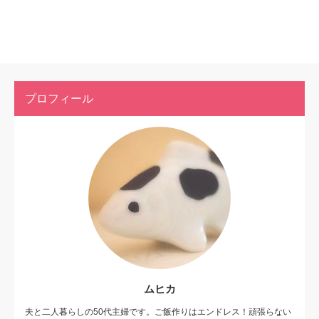
プロフィール
ムヒカ
夫と二人暮らしの50代主婦です。ご飯作りはエンドレス！頑張らない