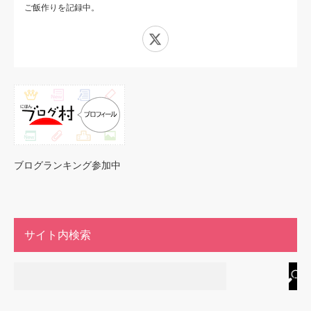
ご飯作りを記録中。
X
ブログランキング参加中
サイト内検索