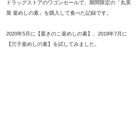
ドラッグストアのワゴンセールで、期間限定の「丸美
屋 釜めしの素」を購入して食べた記録です。
2020年5月に【栗きのこ釜めしの素】、2019年7月に
【穴子釜めしの素】を試してみました。