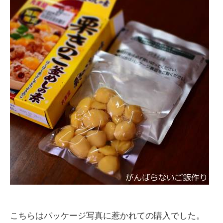
こちらはパッケージ写真に惹かれての購入でした。