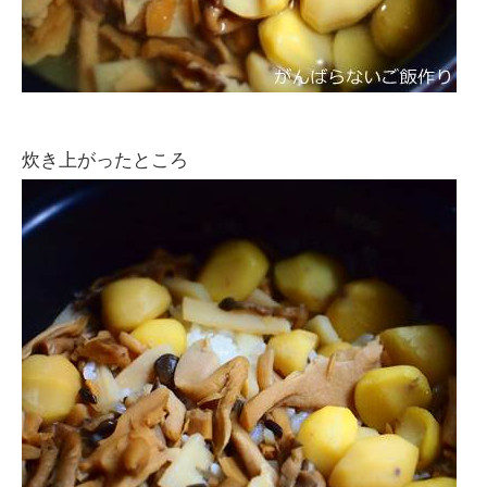
炊き上がったところ