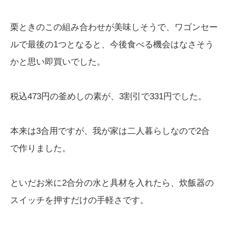
栗ときのこの組み合わせが美味しそうで、ワゴンセー
ルで最後の1つとなると、今後食べる機会はなさそう
かと思い即買いでした。
税込473円の釜めしの素が、3割引で331円でした。
本来は3合用ですが、我が家は二人暮らしなので2合
で作りました。
といだお米に2合分の水と具材を入れたら、炊飯器の
スイッチを押すだけの手軽さです。