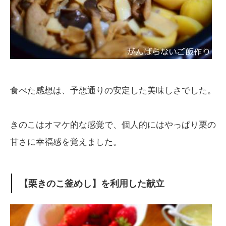
食べた感想は、予想通りの安定した美味しさでした。
きのこはオマケ的な感覚で、個人的にはやっぱり栗の
甘さに幸福感を覚えました。
【栗きのこ釜めし】を利用した献立