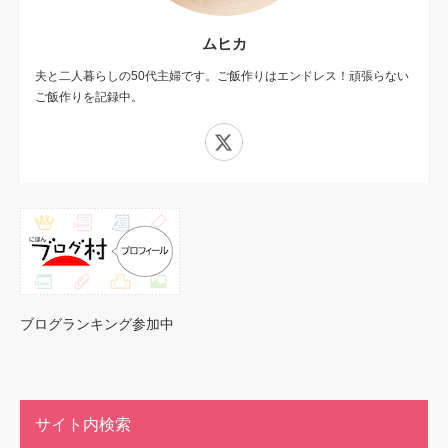
ムヒカ
夫と二人暮らしの50代主婦です。ご飯作りはエンドレス！頑張らない
ご飯作りを記録中。
X
ブログランキング参加中
サイト内検索