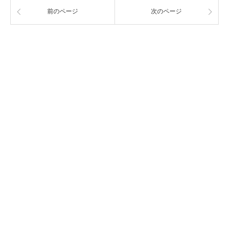
前のページ
次のページ