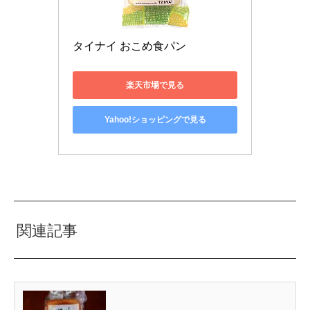
タイナイ おこめ食パン
楽天市場で見る
Yahoo!ショッピングで見る
関連記事