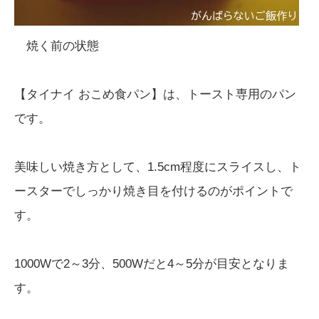
焼く前の状態
【タイナイ おこめ食パン】は、トースト専用のパン
です。
美味しい焼き方として、1.5cm程度にスライスし、ト
ースターでしっかり焼き目を付けるのがポイントで
す。
1000Wで2～3分、500Wだと4～5分が目安となりま
す。