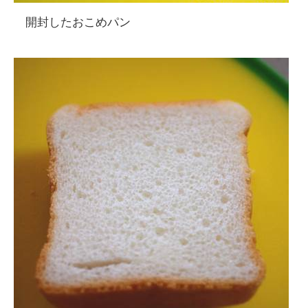
開封したおこめパン