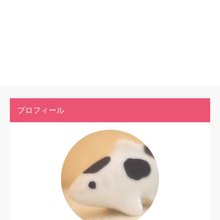
プロフィール