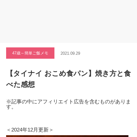
47歳～簡単ご飯メモ
2021.09.29
【タイナイ おこめ食パン】焼き方と食
べた感想
※記事の中にアフィリエイト広告を含むものがありま
す。
＜2024年12月更新＞