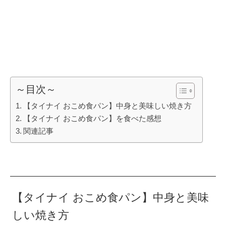
～目次～
【タイナイ おこめ食パン】中身と美味しい焼き方
【タイナイ おこめ食パン】を食べた感想
関連記事
【タイナイ おこめ食パン】中身と美味
しい焼き方