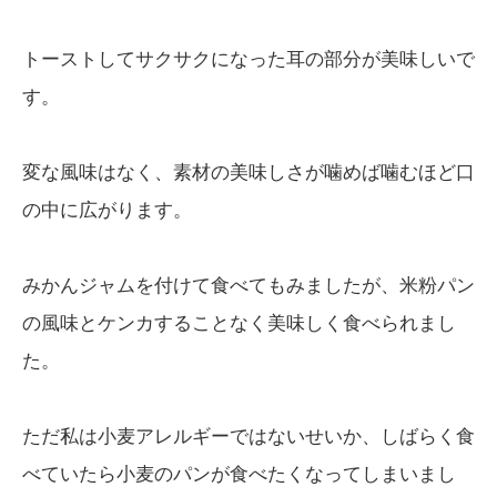
トーストしてサクサクになった耳の部分が美味しいで
す。
変な風味はなく、素材の美味しさが噛めば噛むほど口
の中に広がります。
みかんジャムを付けて食べてもみましたが、米粉パン
の風味とケンカすることなく美味しく食べられまし
た。
ただ私は小麦アレルギーではないせいか、しばらく食
べていたら小麦のパンが食べたくなってしまいまし