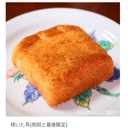
焼いた耳(初回と最後限定)