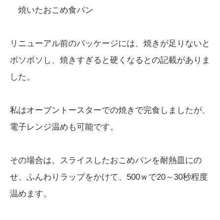
焼いたおこめ食パン
リニューアル前のパッケージには、焼きが足りないと
ボソボソし、焼きすぎると硬くなるとの記載がありま
した。
私はオーブントースターでの焼きで完食しましたが、
電子レンジ温めも可能です。
その場合は、スライスしたおこめパンを耐熱皿にの
せ、ふんわりラップをかけて、500ｗで20～30秒程度
温めます。