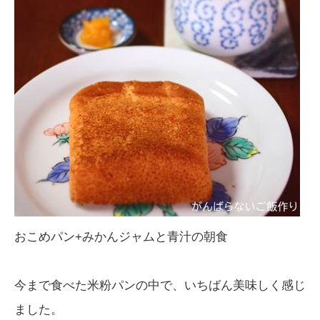
おこめパン+みかんジャムと青汁の朝食
今まで食べた米粉パンの中で、いちばん美味しく感じ
ました。