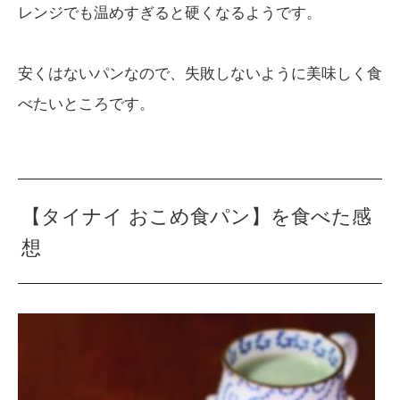
レンジでも温めすぎると硬くなるようです。
安くはないパンなので、失敗しないように美味しく食
べたいところです。
【タイナイ おこめ食パン】を食べた感
想