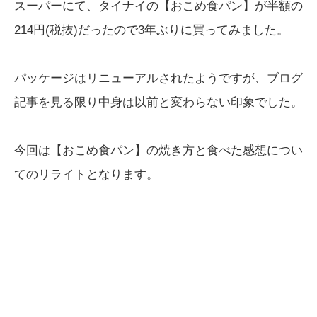
スーパーにて、タイナイの【おこめ食パン】が半額の
214円(税抜)だったので3年ぶりに買ってみました。
パッケージはリニューアルされたようですが、ブログ
記事を見る限り中身は以前と変わらない印象でした。
今回は【おこめ食パン】の焼き方と食べた感想につい
てのリライトとなります。