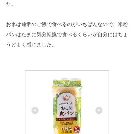
た。
お米は通常のご飯で食べるのがいちばんなので、米粉
パンはたまに気分転換で食べるくらいが自分にはちょ
うどよく感じました。