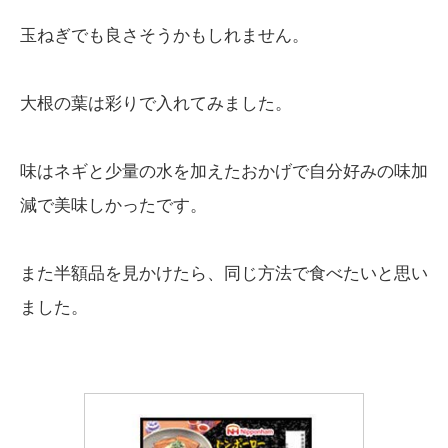
玉ねぎでも良さそうかもしれません。
大根の葉は彩りで入れてみました。
味はネギと少量の水を加えたおかげで自分好みの味加
減で美味しかったです。
また半額品を見かけたら、同じ方法で食べたいと思い
ました。