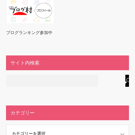
ブログランキング参加中
サイト内検索
カテゴリー