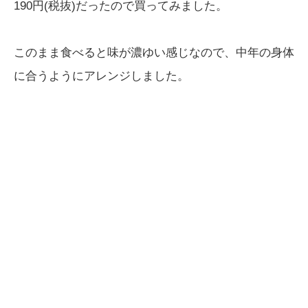
190円(税抜)だったので買ってみました。
このまま食べると味が濃ゆい感じなので、中年の身体
に合うようにアレンジしました。