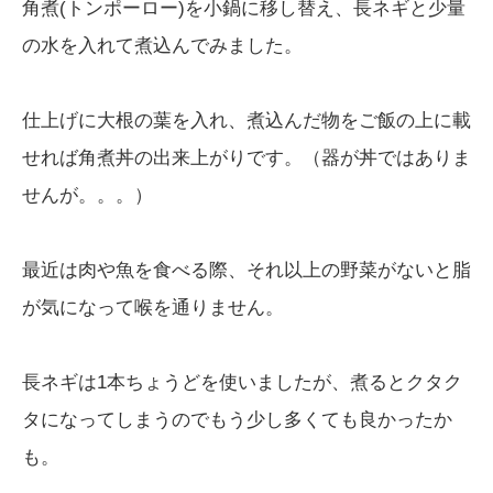
角煮(トンポーロー)を小鍋に移し替え、長ネギと少量
の水を入れて煮込んでみました。
仕上げに大根の葉を入れ、煮込んだ物をご飯の上に載
せれば角煮丼の出来上がりです。（器が丼ではありま
せんが。。。）
最近は肉や魚を食べる際、それ以上の野菜がないと脂
が気になって喉を通りません。
長ネギは1本ちょうどを使いましたが、煮るとクタク
タになってしまうのでもう少し多くても良かったか
も。