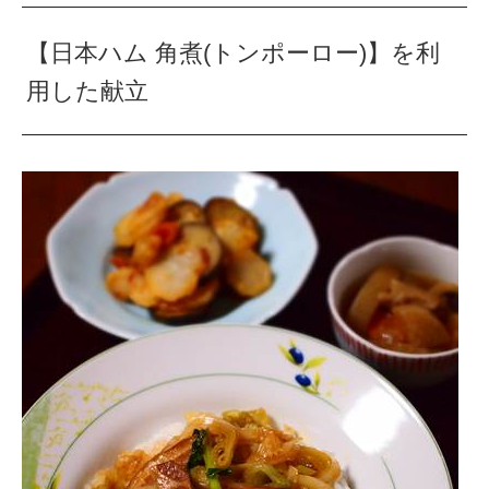
【日本ハム 角煮(トンポーロー)】を利
用した献立