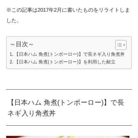
※この記事は2017年2月に書いたものをリライトしま
した。
～目次～
【日本ハム 角煮(トンポーロー)】で長ネギ入り角煮丼
【日本ハム 角煮(トンポーロー)】を利用した献立
【日本ハム 角煮(トンポーロー)】で長
ネギ入り角煮丼