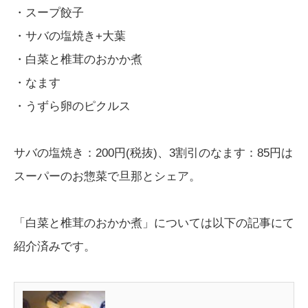
・スープ餃子
・サバの塩焼き+大葉
・白菜と椎茸のおかか煮
・なます
・うずら卵のピクルス
サバの塩焼き：200円(税抜)、3割引のなます：85円は
スーパーのお惣菜で旦那とシェア。
「白菜と椎茸のおかか煮」については以下の記事にて
紹介済みです。