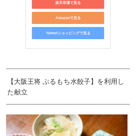
楽天市場で見る
Amazonで見る
Yahoo!ショッピングで見る
【大阪王将 ぷるもち水餃子】を利用し
た献立