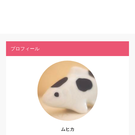
プロフィール
ムヒカ