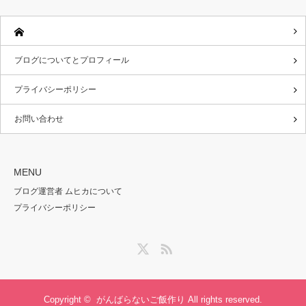
ブログについてとプロフィール
プライバシーポリシー
お問い合わせ
MENU
ブログ運営者 ムヒカについて
プライバシーポリシー
Twitter
RSS
Copyright ©
がんばらないご飯作り
All rights reserved.