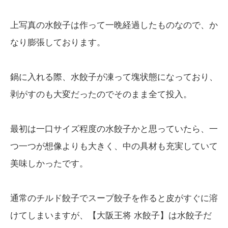
上写真の水餃子は作って一晩経過したものなので、か
なり膨張しております。
鍋に入れる際、水餃子が凍って塊状態になっており、
剥がすのも大変だったのでそのまま全て投入。
最初は一口サイズ程度の水餃子かと思っていたら、一
つ一つが想像よりも大きく、中の具材も充実していて
美味しかったです。
通常のチルド餃子でスープ餃子を作ると皮がすぐに溶
けてしまいますが、【大阪王将 水餃子】は水餃子だ