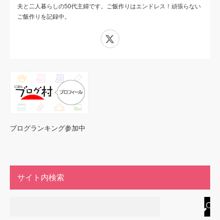
夫と二人暮らしの50代主婦です。ご飯作りはエンドレス！頑張らない
ご飯作りを記録中。
X
ブログランキング参加中
サイト内検索