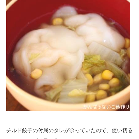
チルド餃子の付属のタレが余っていたので、使い切る