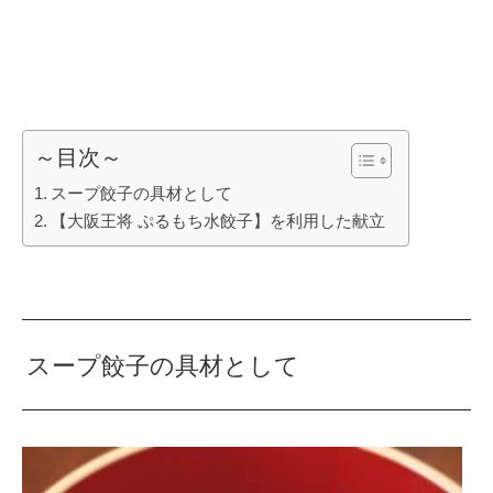
～目次～
スープ餃子の具材として
【大阪王将 ぷるもち水餃子】を利用した献立
スープ餃子の具材として