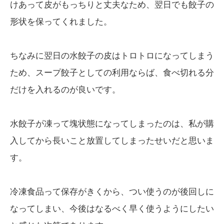
けあって皮がもっちりと丈夫なため、翌日でも餃子の
形状を保ってくれました。
ちなみに翌日の水餃子の皮はトロトロになってしまう
ため、スープ餃子としての利用ならば、食べ切れる分
だけを入れるのが良いです。
水餃子が凍って塊状態になってしまったのは、私が購
入してから長いこと放置してしまったせいだと思いま
す。
冷凍食品って保存がきくから、つい使うのが後回しに
なってしまい、今後はなるべく早く使うようにしたい