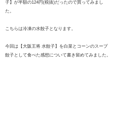
子】が半額の124円(税抜)だったので買ってみまし
た。
こちらは冷凍の水餃子となります。
今回は【大阪王将 水餃子】を白菜とコーンのスープ
餃子として食べた感想について書き留めてみました。