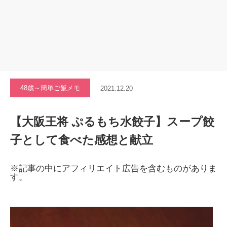
48歳～簡単ご飯メモ
2021.12.20
【大阪王将 ぷるもち水餃子】スープ餃
子として食べた感想と献立
※記事の中にアフィリエイト広告を含むものがありま
す。