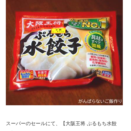
スーパーのセールにて、【大阪王将 ぷるもち水餃